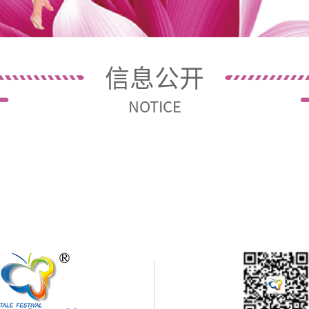
信息公开
NOTICE