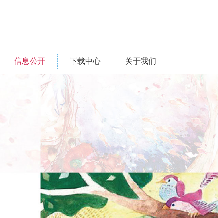
信息公开
下载中心
关于我们