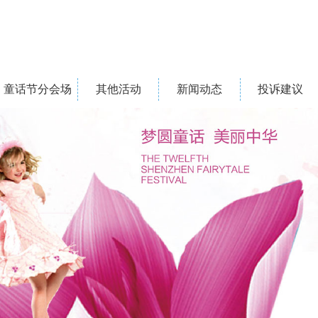
童话节分会场
其他活动
新闻动态
投诉建议