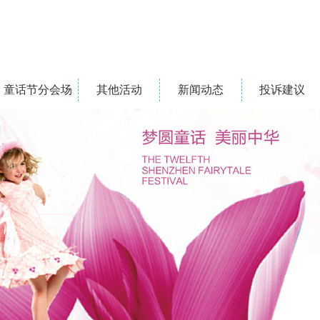
童话节分会场
其他活动
新闻动态
投诉建议