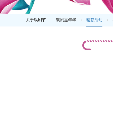
关于戏剧节
戏剧嘉年华
精彩活动