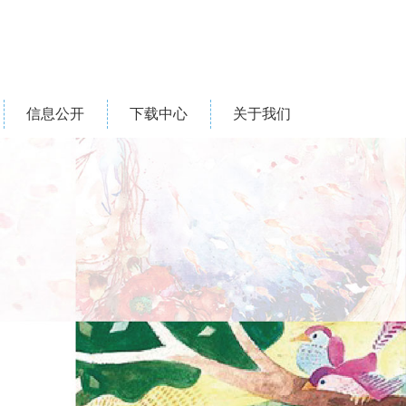
信息公开
下载中心
关于我们