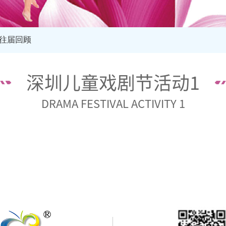
往届回顾
深圳儿童戏剧节活动1
DRAMA FESTIVAL ACTIVITY 1